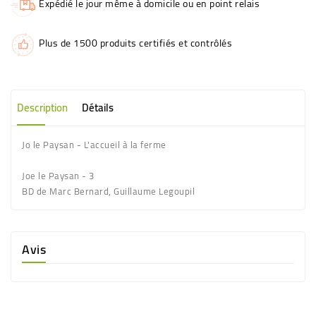
Expédié le jour même à domicile ou en point relais
Plus de 1500 produits certifiés et contrôlés
Description
Détails
Jo le Paysan - L'accueil à la ferme
Joe le Paysan - 3
BD de Marc Bernard, Guillaume Legoupil
Avis