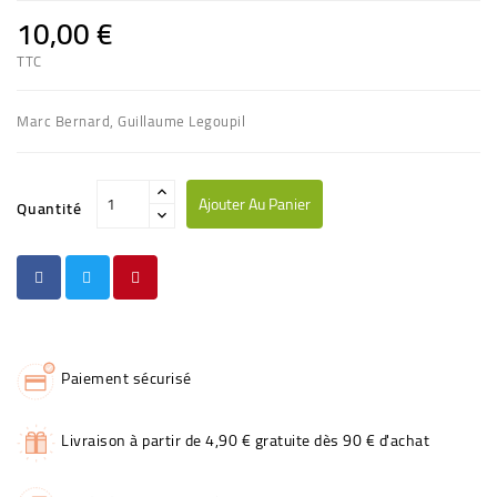
10,00 €
TTC
Marc Bernard, Guillaume Legoupil
Ajouter Au Panier
Quantité
Paiement sécurisé
Livraison à partir de 4,90 € gratuite dès 90 € d'achat