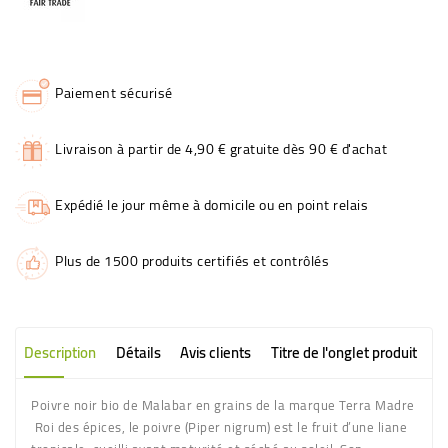
Paiement sécurisé
Livraison à partir de 4,90 € gratuite dès 90 € d'achat
Expédié le jour même à domicile ou en point relais
Plus de 1500 produits certifiés et contrôlés
Description
Détails
Avis clients
Titre de l'onglet produit
Poivre noir bio de Malabar en grains de la marque Terra Madre
Roi des épices, le poivre (Piper nigrum) est le fruit d’une liane