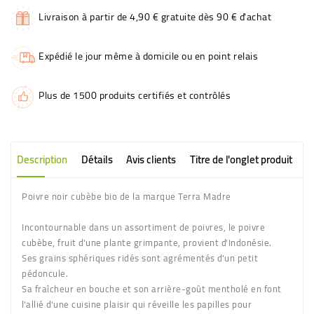
Livraison à partir de 4,90 € gratuite dès 90 € d'achat
Expédié le jour même à domicile ou en point relais
Plus de 1500 produits certifiés et contrôlés
Description
Détails
Avis clients
Titre de l'onglet produit
Poivre noir cubèbe bio de la marque Terra Madre
Incontournable dans un assortiment de poivres, le poivre
cubèbe, fruit d'une plante grimpante, provient d'Indonésie.
Ses grains sphériques ridés sont agrémentés d'un petit
pédoncule.
Sa fraîcheur en bouche et son arrière-goût mentholé en font
l'allié d'une cuisine plaisir qui réveille les papilles pour