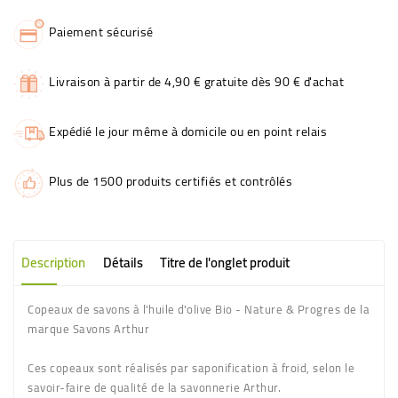
Paiement sécurisé
Livraison à partir de 4,90 € gratuite dès 90 € d'achat
Expédié le jour même à domicile ou en point relais
Plus de 1500 produits certifiés et contrôlés
Description
Détails
Titre de l'onglet produit
Copeaux de savons à l'huile d'olive Bio - Nature & Progres de la
marque Savons Arthur
Ces copeaux sont réalisés par saponification à froid, selon le
savoir-faire de qualité de la savonnerie Arthur.