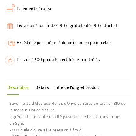
Paiement sécurisé
Livraison à partir de 4,90 € gratuite dès 90 € d'achat
Expédié le jour même à domicile ou en point relais
Plus de 1500 produits certifiés et contrôlés
Description
Détails
Titre de l'onglet produit
Savonnette d'Alep aux Huiles d'Olive et Baies de Laurier BIO de
la marque Douce Nature.
Ingrédients de haute qualité garantis cueillis et transformés
en Syrie
- 80% huile d'olive 1ère pression à froid