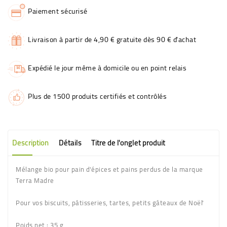
Paiement sécurisé
Livraison à partir de 4,90 € gratuite dès 90 € d'achat
Expédié le jour même à domicile ou en point relais
Plus de 1500 produits certifiés et contrôlés
Description
Détails
Titre de l'onglet produit
Mélange bio pour pain d'épices et pains perdus de la marque
Terra Madre
Pour vos biscuits, pâtisseries, tartes, petits gâteaux de Noël'
Poids net
: 35 g