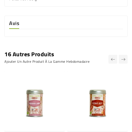
Avis
16 Autres Produits
Ajouter Un Autre Produit À La Gamme Hebdomadaire