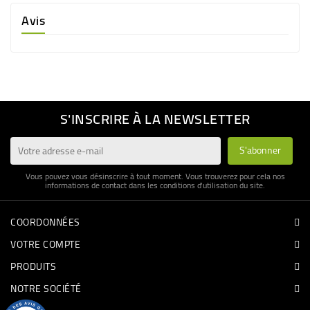
Avis
S'INSCRIRE À LA NEWSLETTER
Vous pouvez vous désinscrire à tout moment. Vous trouverez pour cela nos
informations de contact dans les conditions d'utilisation du site.
COORDONNÉES
VOTRE COMPTE
PRODUITS
NOTRE SOCIÉTÉ