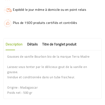
Expédié le jour même à domicile ou en point relais
Plus de 1500 produits certifiés et contrôlés
Description
Détails
Titre de l'onglet produit
Gousses de vanille Bourbon bio de la marque Terra Madre
Laissez vous tenter par le délicieux gout de la vanille en
gousse.
Vendue et conditionnée dans un tube fraicheur.
Origine
: Madagascar
Poids net
: 500 gr