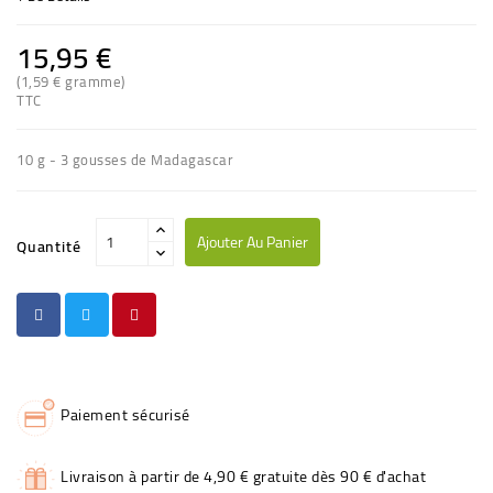
15,95 €
(1,59 € gramme)
TTC
10 g - 3 gousses de Madagascar
Ajouter Au Panier
Quantité
Paiement sécurisé
Livraison à partir de 4,90 € gratuite dès 90 € d'achat