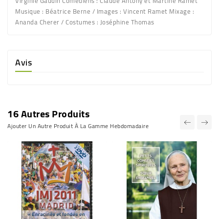
Virginie Gaudin Comédiens : Claude Antony et Martine Ramet
Musique : Béatrice Berne / Images : Vincent Ramet Mixage :
Ananda Cherer / Costumes : Joséphine Thomas
Avis
16 Autres Produits
Ajouter Un Autre Produit À La Gamme Hebdomadaire