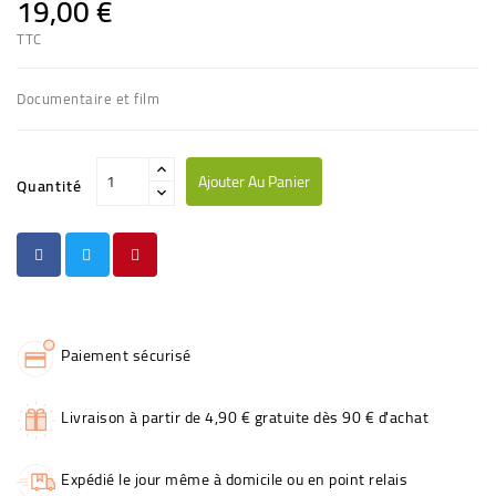
19,00 €
TTC
Documentaire et film
Ajouter Au Panier
Quantité
Paiement sécurisé
Livraison à partir de 4,90 € gratuite dès 90 € d'achat
Expédié le jour même à domicile ou en point relais