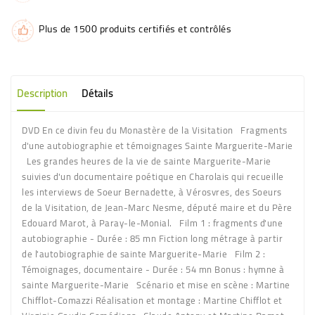
Plus de 1500 produits certifiés et contrôlés
Description
Détails
DVD En ce divin feu du Monastère de la Visitation Fragments
d'une autobiographie et témoignages Sainte Marguerite-Marie
Les grandes heures de la vie de sainte Marguerite-Marie
suivies d'un documentaire poétique en Charolais qui recueille
les interviews de Soeur Bernadette, à Vérosvres, des Soeurs
de la Visitation, de Jean-Marc Nesme, député maire et du Père
Edouard Marot, à Paray-le-Monial. Film 1 : fragments d'une
autobiographie - Durée : 85 mn Fiction long métrage à partir
de l'autobiographie de sainte Marguerite-Marie Film 2 :
Témoignages, documentaire - Durée : 54 mn Bonus : hymne à
sainte Marguerite-Marie Scénario et mise en scène : Martine
Chifflot-Comazzi Réalisation et montage : Martine Chifflot et