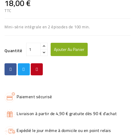
18,00 €
TTC
Mini-série intégrale en 2 épisodes de 100 min.
Ajouter Au Panier
Quantité
Paiement sécurisé
Livraison à partir de 4,90 € gratuite dès 90 € d'achat
Expédié le jour même à domicile ou en point relais