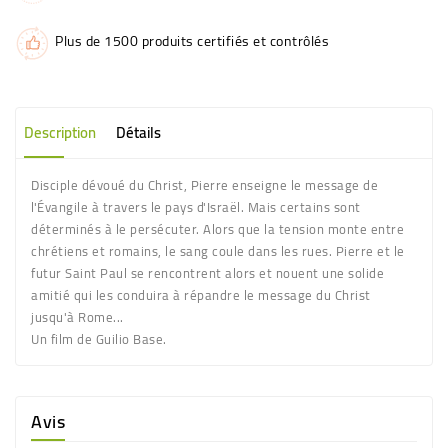
Plus de 1500 produits certifiés et contrôlés
Description
Détails
Disciple dévoué du Christ, Pierre enseigne le message de
l'Évangile à travers le pays d'Israël. Mais certains sont
déterminés à le persécuter. Alors que la tension monte entre
chrétiens et romains, le sang coule dans les rues. Pierre et le
futur Saint Paul se rencontrent alors et nouent une solide
amitié qui les conduira à répandre le message du Christ
jusqu'à Rome...
Un film de Guilio Base.
Avis