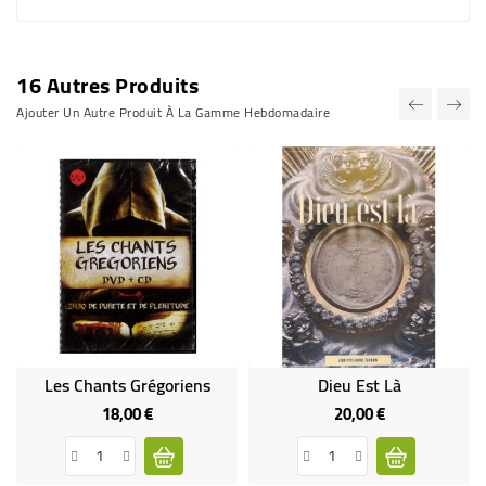
16 Autres Produits
Ajouter Un Autre Produit À La Gamme Hebdomadaire
Les Chants Grégoriens
Dieu Est Là
18,00 €
20,00 €
Prix
Prix