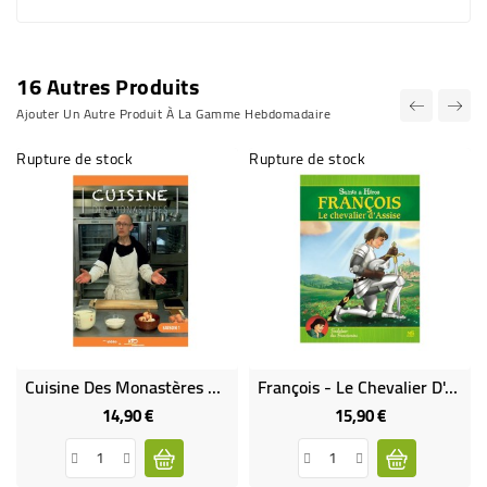
16 Autres Produits
Ajouter Un Autre Produit À La Gamme Hebdomadaire
Rupture de stock
Rupture de stock
Cuisine Des Monastères Saison 1
François - Le Chevalier D'Assise
14,90 €
15,90 €
Prix
Prix