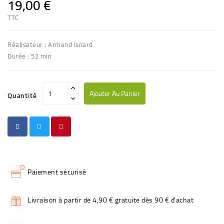
19,00 €
TTC
Réalisateur : Armand Isnard
Durée : 52 min
Ajouter Au Panier
Quantité
Paiement sécurisé
Livraison à partir de 4,90 € gratuite dès 90 € d'achat