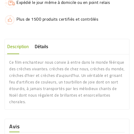
Expédié le jour même à domicile ou en point relais
Plus de 1500 produits certifiés et contrôlés
Description
Détails
Ce film enchanteur nous convie à entre dans le monde féérique
des crèches vivantes. crèches de chez nous, crèches du monde,
crèches d'hier et crèches d'aujourd'hui. Un véritable et grisant
feu d'artifices de couleurs, un tourbillon de joie dont on sort
étourdis, à jamais transportés par les mélodieux chants de
Noël dont nous régalent de brillantes et ensorcellantes
chorales.
Avis