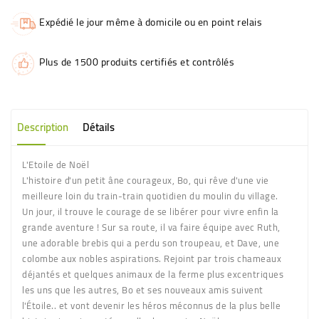
Expédié le jour même à domicile ou en point relais
Plus de 1500 produits certifiés et contrôlés
Description
Détails
L'Etoile de Noël
L'histoire d'un petit âne courageux, Bo, qui rêve d'une vie
meilleure loin du train-train quotidien du moulin du village.
Un jour, il trouve le courage de se libérer pour vivre enfin la
grande aventure ! Sur sa route, il va faire équipe avec Ruth,
une adorable brebis qui a perdu son troupeau, et Dave, une
colombe aux nobles aspirations. Rejoint par trois chameaux
déjantés et quelques animaux de la ferme plus excentriques
les uns que les autres, Bo et ses nouveaux amis suivent
l'Étoile.. et vont devenir les héros méconnus de la plus belle