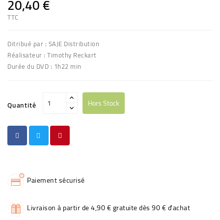
20,40 €
TTC
Ditribué par : SAJE Distribution
Réalisateur : Timothy Reckart
Durée du DVD : 1h22 min
Hors Stock
Quantité
Paiement sécurisé
Livraison à partir de 4,90 € gratuite dès 90 € d'achat