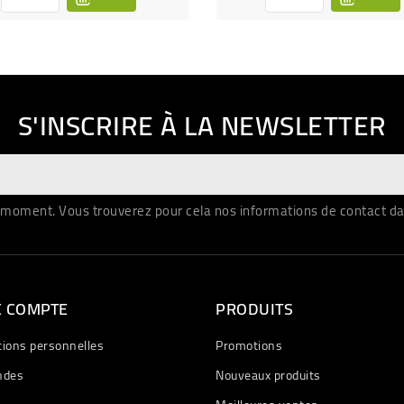
S'INSCRIRE À LA NEWSLETTER
moment. Vous trouverez pour cela nos informations de contact dans 
E COMPTE
PRODUITS
tions personnelles
Promotions
des
Nouveaux produits