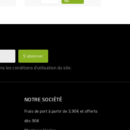
les conditions d'utilisation du site.
NOTRE SOCIÉTÉ
Frais de port à partir de 3,90€ et offerts
dès 90€