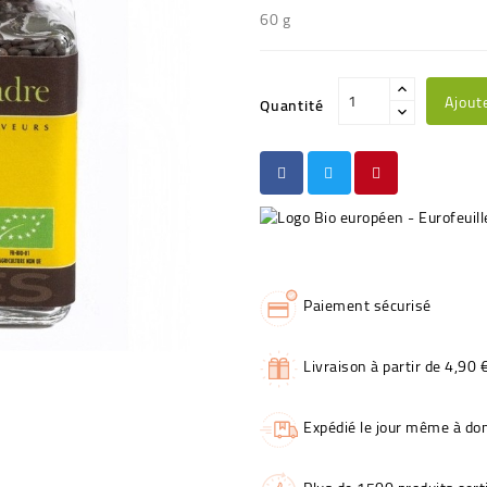
60 g
Ajout
Quantité
Paiement sécurisé
Livraison à partir de 4,90 
Expédié le jour même à dom