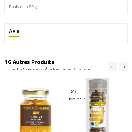
Poids net :
20 g
Avis
16 Autres Produits
Ajouter Un Autre Produit À La Gamme Hebdomadaire
-40%
Prix Réduit