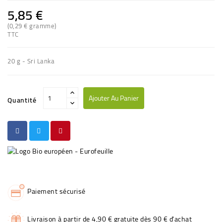
5,85 €
(0,29 € gramme)
TTC
20 g - Sri Lanka
Ajouter Au Panier
Quantité
Paiement sécurisé
Livraison à partir de 4,90 € gratuite dès 90 € d'achat