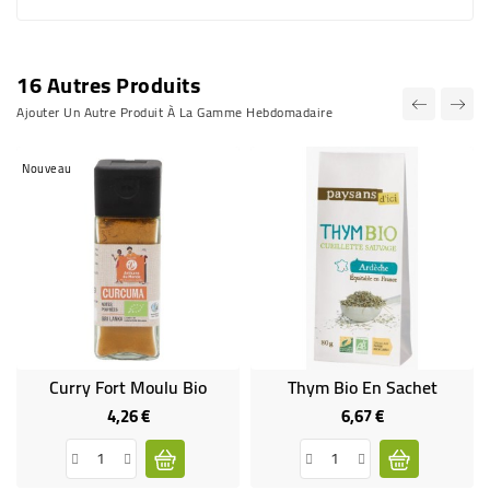
16 Autres Produits
Ajouter Un Autre Produit À La Gamme Hebdomadaire
Nouveau
Curry Fort Moulu Bio
Thym Bio En Sachet
4,26 €
6,67 €
Prix
Prix