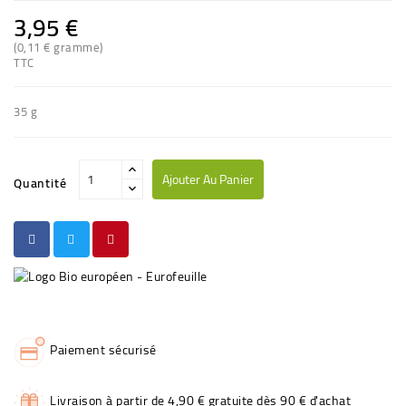
3,95 €
(0,11 € gramme)
TTC
35 g
Ajouter Au Panier
Quantité
Paiement sécurisé
Livraison à partir de 4,90 € gratuite dès 90 € d'achat