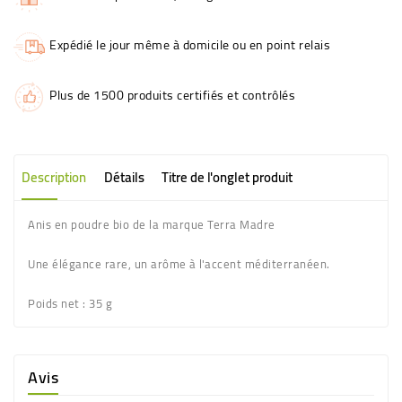
Expédié le jour même à domicile ou en point relais
Plus de 1500 produits certifiés et contrôlés
Description
Détails
Titre de l'onglet produit
Anis en poudre bio de la marque Terra Madre
Une élégance rare, un arôme à l'accent méditerranéen.
Poids net :
35 g
Avis