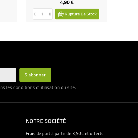
4,90 €
Prix
Rupture De Stock
les conditions d'utilisation du site.
NOTRE SOCIÉTÉ
Frais de port à partir de 3,90€ et offerts