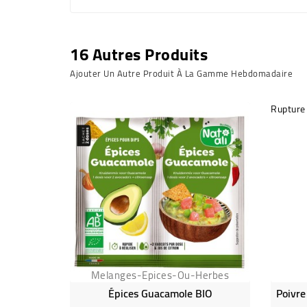
16 Autres Produits
Ajouter Un Autre Produit À La Gamme Hebdomadaire
Rupture
Melanges-Epices-Ou-Herbes
Épices Guacamole BIO