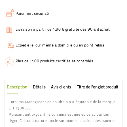
Paiement sécurisé
Livraison à partir de 4,90 € gratuite dès 90 € d'achat
Expédié le jour même à domicile ou en point relais
Plus de 1500 produits certifiés et contrôlés
Description
Détails
Avis clients
Titre de l'onglet produit
Curcuma Madagascar en poudre bio & équitable de la marque
ETHIQUABLE
Puissant antioxydant, le curcuma est une épice au parfum
léger. Colorant naturel, on le surnomme le safran des pauvres.