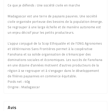
Ce que je défends :
Une société civile en marche
Madagascar est une terre de paysans pauvres. Une société
civile organisée porteuse des besoins de la population émerge.
Se regrouper à une large échelle et de manière autonome est
un enjeu décisif pour les petits producteurs.
L'appui conjugué de la Scop Ethiquable et de l'ONG Agronomes
et Vétérinaires Sans Frontières permet à la coopérative
Fanohana et sa solide organisation de s'émanciper des
dominations sociales et économiques. Les succès de Fanohana
en une dizaine d'années motivent d'autres producteurs de la
région à se regrouper et à s'engager dans le développement
de filières paysannes en commerce équitable.
Poids net :
40g
Origine :
Madagascar
Avis