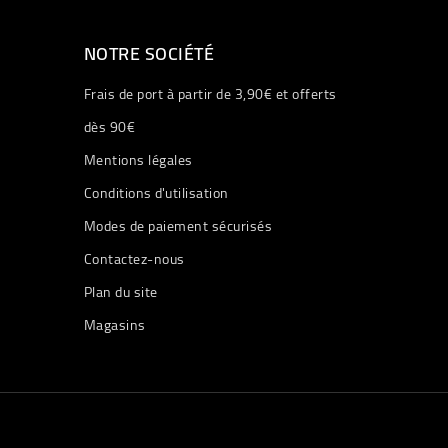
NOTRE SOCIÉTÉ
Frais de port à partir de 3,90€ et offerts
dès 90€
Mentions légales
Conditions d'utilisation
Modes de paiement sécurisés
Contactez-nous
Plan du site
Magasins