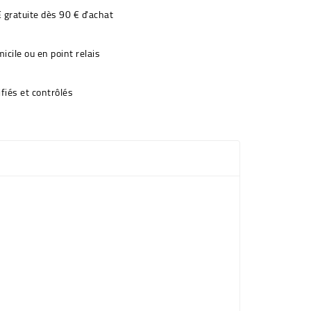
€ gratuite dès 90 € d'achat
icile ou en point relais
fiés et contrôlés