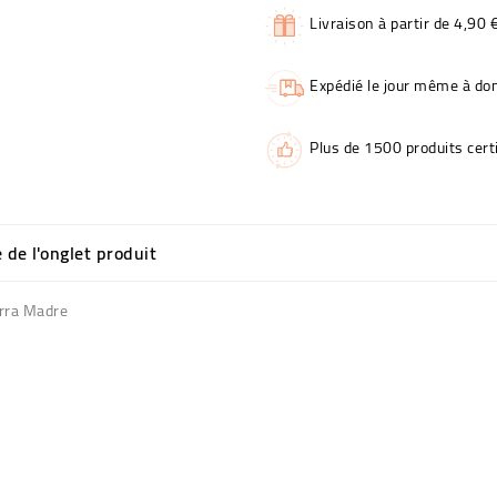
Livraison à partir de 4,90 
Expédié le jour même à dom
Plus de 1500 produits certi
e de l'onglet produit
erra Madre