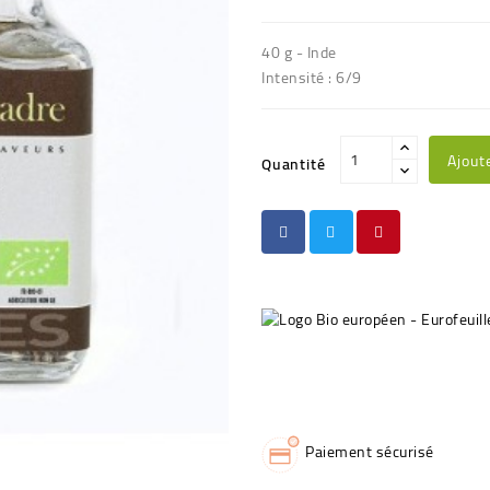
40 g - Inde
Intensité : 6/9
Ajout
Quantité
Paiement sécurisé