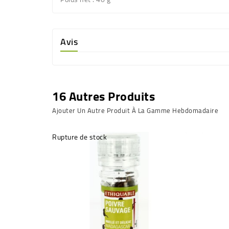
Avis
16 Autres Produits
Ajouter Un Autre Produit À La Gamme Hebdomadaire
Rupture de stock