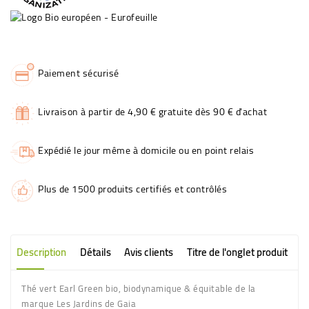
Paiement sécurisé
Livraison à partir de 4,90 € gratuite dès 90 € d'achat
Expédié le jour même à domicile ou en point relais
Plus de 1500 produits certifiés et contrôlés
Description
Détails
Avis clients
Titre de l'onglet produit
Thé vert Earl Green bio, biodynamique & équitable de la
marque Les Jardins de Gaia