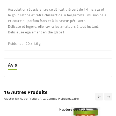
Association réussie entre ce délicat thé vert de l’Himalaya et
le goût raffiné et rafraîchissant de la bergamote. Infusion pâle
et douce au parfum frais et à la saveur pétillante.
Délicate et légère, elle ravira les amateurs à tout instant.
Délicieuse également en thé glacé !
Poids net
: 20 x 1.6 g
Avis
16 Autres Produits
Ajouter Un Autre Produit À La Gamme Hebdomadaire
Rupture de stock