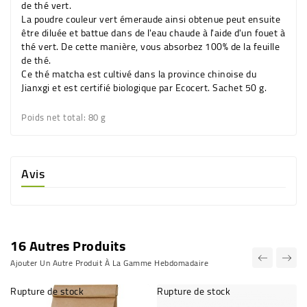
de thé vert.
La poudre couleur vert émeraude ainsi obtenue peut ensuite
être diluée et battue dans de l'eau chaude à l'aide d'un fouet à
thé vert. De cette manière, vous absorbez 100% de la feuille
de thé.
Ce thé matcha est cultivé dans la province chinoise du
Jianxgi et est certifié biologique par Ecocert. Sachet 50 g.
Poids net total
: 80 g
Avis
16 Autres Produits
Ajouter Un Autre Produit À La Gamme Hebdomadaire
Rupture de stock
Rupture de stock