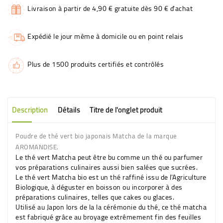
Livraison à partir de 4,90 € gratuite dès 90 € d'achat
Expédié le jour même à domicile ou en point relais
Plus de 1500 produits certifiés et contrôlés
Description
Détails
Titre de l'onglet produit
Poudre de thé vert bio japonais Matcha de la marque
AROMANDISE.
Le thé vert Matcha peut être bu comme un thé ou parfumer
vos préparations culinaires aussi bien salées que sucrées.
Le thé vert Matcha bio est un thé raffiné issu de l'Agriculture
Biologique, à déguster en boisson ou incorporer à des
préparations culinaires, telles que cakes ou glaces.
Utilisé au Japon lors de la la cérémonie du thé, ce thé matcha
est fabriqué grâce au broyage extrêmement fin des feuilles