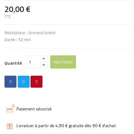
20,00 €
TTC
Réalisateur : Armand Isnard
Durée : 52 min
Hors Stock
Quantité
Paiement sécurisé
Livraison à partir de 4,90 € gratuite dès 90 € d'achat