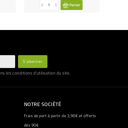
Panier
les conditions d'utilisation du site.
NOTRE SOCIÉTÉ
Frais de port à partir de 3,90€ et offerts
dès 90€