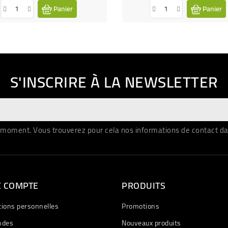
Panier
Panier
S'INSCRIRE À LA NEWSLETTER
moment. Vous trouverez pour cela nos informations de contact dans 
E COMPTE
PRODUITS
tions personnelles
Promotions
des
Nouveaux produits