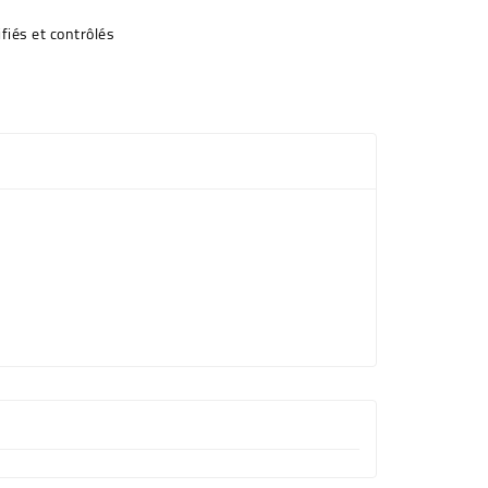
fiés et contrôlés