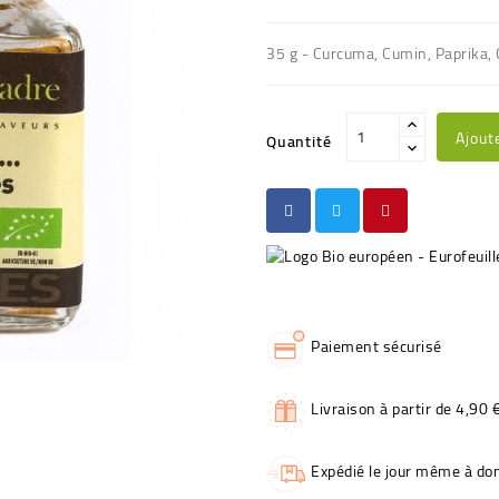
35 g - Curcuma, Cumin, Paprika, 
Ajout
Quantité
Paiement sécurisé
Livraison à partir de 4,90 
Expédié le jour même à dom