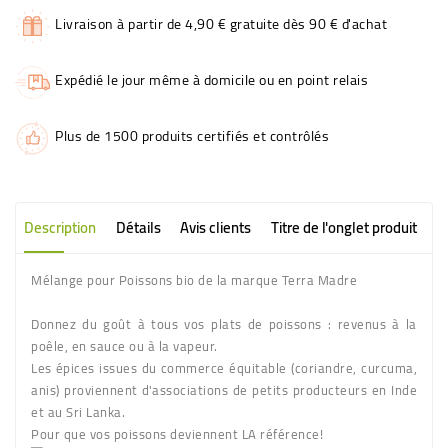
Livraison à partir de 4,90 € gratuite dès 90 € d'achat
Expédié le jour même à domicile ou en point relais
Plus de 1500 produits certifiés et contrôlés
Description
Détails
Avis clients
Titre de l'onglet produit
Mélange pour Poissons bio de la marque Terra Madre
Donnez du goût à tous vos plats de poissons : revenus à la
poêle, en sauce ou à la vapeur.
Les épices issues du commerce équitable (coriandre, curcuma,
anis) proviennent d'associations de petits producteurs en Inde
et au Sri Lanka.
Pour que vos poissons deviennent LA référence!