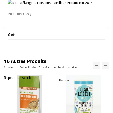
Poids net
: 35 g
Avis
16 Autres Produits
Ajouter Un Autre Produit À La Gamme Hebdomadaire
Rupture de stock
Nouveau