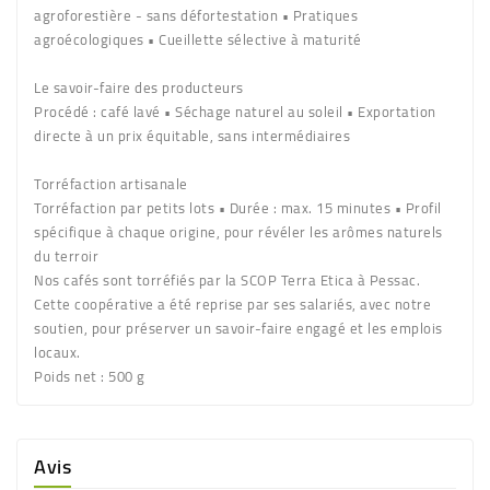
agroforestière - sans défortestation • Pratiques
agroécologiques • Cueillette sélective à maturité
Le savoir-faire des producteurs
Procédé : café lavé • Séchage naturel au soleil • Exportation
directe à un prix équitable, sans intermédiaires
Torréfaction artisanale
Torréfaction par petits lots • Durée : max. 15 minutes • Profil
spécifique à chaque origine, pour révéler les arômes naturels
du terroir
Nos cafés sont torréfiés par la SCOP Terra Etica à Pessac.
Cette coopérative a été reprise par ses salariés, avec notre
soutien, pour préserver un savoir-faire engagé et les emplois
locaux.
Poids net
: 500 g
Avis