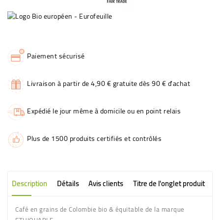
Paiement sécurisé
Livraison à partir de 4,90 € gratuite dès 90 € d'achat
Expédié le jour même à domicile ou en point relais
Plus de 1500 produits certifiés et contrôlés
Description
Détails
Avis clients
Titre de l'onglet produit
Café en grains de Colombie bio & équitable de la marque