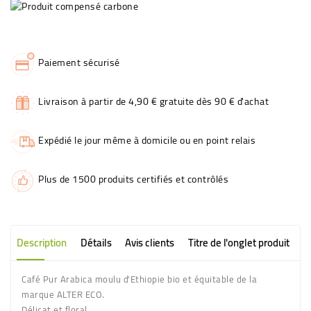
Paiement sécurisé
Livraison à partir de 4,90 € gratuite dès 90 € d'achat
Expédié le jour même à domicile ou en point relais
Plus de 1500 produits certifiés et contrôlés
Description
Détails
Avis clients
Titre de l'onglet produit
Café Pur Arabica moulu d'Ethiopie bio et équitable de la
marque ALTER ECO.
Délicat et floral