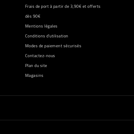
Frais de port à partir de 3,90€ et offerts
dès 90€
Mentions légales
Conditions d'utilisation
Modes de paiement sécurisés
Contactez-nous
Plan du site
Magasins