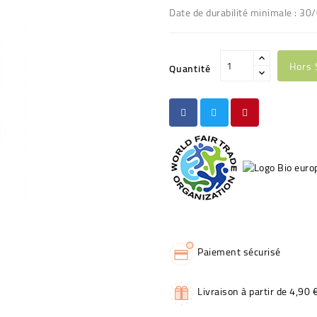
Date de durabilité minimale : 30/
Hors 
Quantité
Paiement sécurisé
Livraison à partir de 4,90 