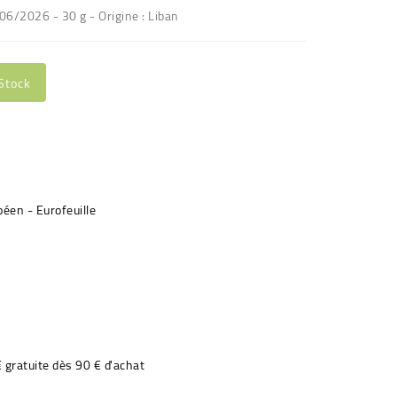
06/2026 - 30 g - Origine : Liban
Stock
€ gratuite dès 90 € d'achat