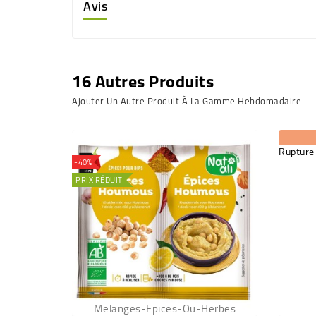
Avis
16 Autres Produits
Ajouter Un Autre Produit À La Gamme Hebdomadaire
Rupture
-40%
PRIX RÉDUIT
Melanges-Epices-Ou-Herbes