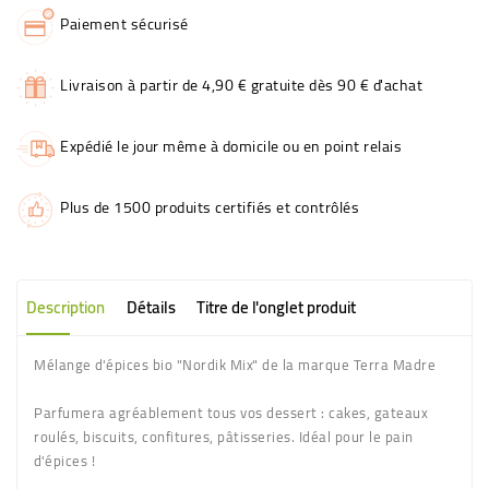
Paiement sécurisé
Livraison à partir de 4,90 € gratuite dès 90 € d'achat
Expédié le jour même à domicile ou en point relais
Plus de 1500 produits certifiés et contrôlés
Description
Détails
Titre de l'onglet produit
Mélange d'épices bio "Nordik Mix" de la marque Terra Madre
Parfumera agréablement tous vos dessert : cakes, gateaux
roulés, biscuits, confitures, pâtisseries. Idéal pour le pain
d'épices !