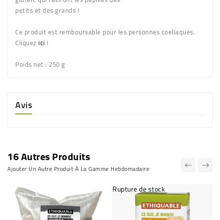
petits et des grands !
Ce produit est remboursable pour les personnes coeliaques.
Cliquez
ici
!
Poids net :
250 g
Avis
16 Autres Produits
Ajouter Un Autre Produit À La Gamme Hebdomadaire
Rupture de stock