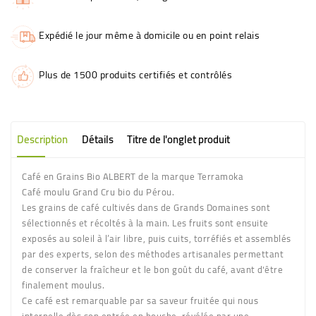
Expédié le jour même à domicile ou en point relais
Plus de 1500 produits certifiés et contrôlés
Description
Détails
Titre de l'onglet produit
Café en Grains Bio ALBERT de la marque Terramoka
Café moulu Grand Cru bio du Pérou.
Les grains de café cultivés dans de Grands Domaines sont
sélectionnés et récoltés à la main. Les fruits sont ensuite
exposés au soleil à l’air libre, puis cuits, torréfiés et assemblés
par des experts, selon des méthodes artisanales permettant
de conserver la fraîcheur et le bon goût du café, avant d'être
finalement moulus.
Ce café est remarquable par sa saveur fruitée qui nous