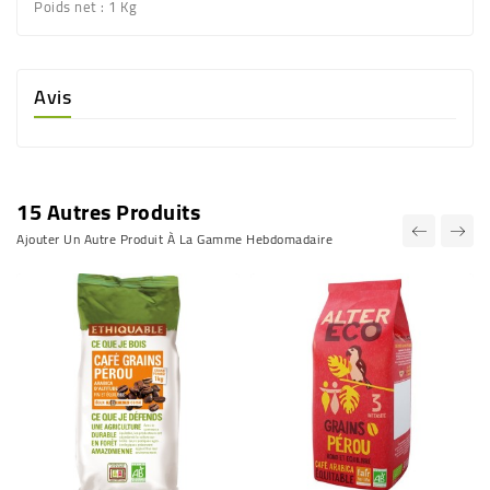
Poids net :
1 Kg
Avis
15 Autres Produits
Ajouter Un Autre Produit À La Gamme Hebdomadaire