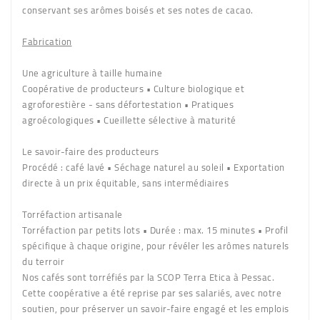
conservant ses arômes boisés et ses notes de cacao.
Fabrication
Une agriculture à taille humaine
Coopérative de producteurs • Culture biologique et
agroforestière - sans défortestation • Pratiques
agroécologiques • Cueillette sélective à maturité
Le savoir-faire des producteurs
Procédé : café lavé • Séchage naturel au soleil • Exportation
directe à un prix équitable, sans intermédiaires
Torréfaction artisanale
Torréfaction par petits lots • Durée : max. 15 minutes • Profil
spécifique à chaque origine, pour révéler les arômes naturels
du terroir
Nos cafés sont torréfiés par la SCOP Terra Etica à Pessac.
Cette coopérative a été reprise par ses salariés, avec notre
soutien, pour préserver un savoir-faire engagé et les emplois