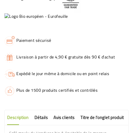
Paiement sécurisé
Livraison à partir de 4,90 € gratuite dès 90 € d'achat
Expédié le jour même à domicile ou en point relais
Plus de 1500 produits certifiés et contrôlés
Description
Détails
Avis clients
Titre de l'onglet produit