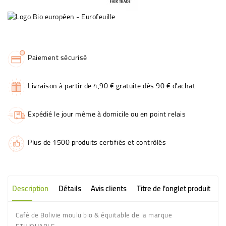
Paiement sécurisé
Livraison à partir de 4,90 € gratuite dès 90 € d'achat
Expédié le jour même à domicile ou en point relais
Plus de 1500 produits certifiés et contrôlés
Description
Détails
Avis clients
Titre de l'onglet produit
Café de Bolivie moulu bio & équitable de la marque