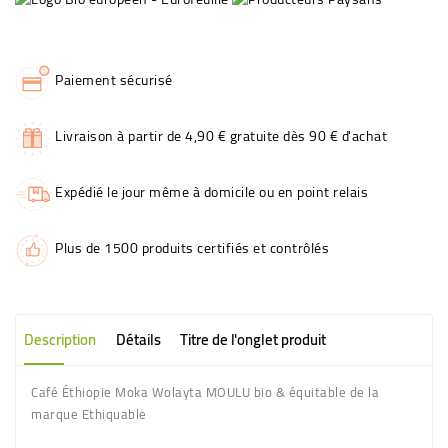
Paiement sécurisé
Livraison à partir de 4,90 € gratuite dès 90 € d'achat
Expédié le jour même à domicile ou en point relais
Plus de 1500 produits certifiés et contrôlés
Description
Détails
Titre de l'onglet produit
Café Éthiopie Moka Wolayta MOULU bio & équitable de la
marque Ethiquable