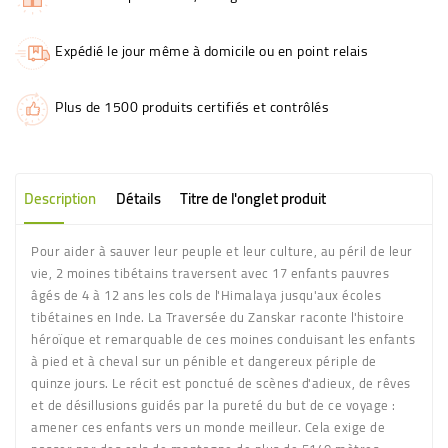
Expédié le jour même à domicile ou en point relais
Plus de 1500 produits certifiés et contrôlés
Description
Détails
Titre de l'onglet produit
Pour aider à sauver leur peuple et leur culture, au péril de leur
vie, 2 moines tibétains traversent avec 17 enfants pauvres
âgés de 4 à 12 ans les cols de l'Himalaya jusqu'aux écoles
tibétaines en Inde. La Traversée du Zanskar raconte l'histoire
héroïque et remarquable de ces moines conduisant les enfants
à pied et à cheval sur un pénible et dangereux périple de
quinze jours. Le récit est ponctué de scènes d'adieux, de rêves
et de désillusions guidés par la pureté du but de ce voyage :
amener ces enfants vers un monde meilleur. Cela exige de