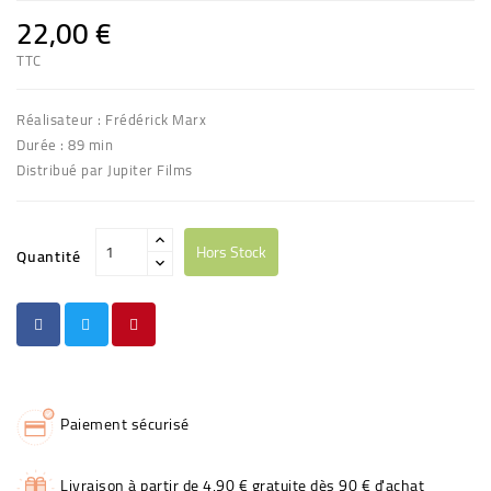
22,00 €
TTC
Réalisateur : Frédérick Marx
Durée : 89 min
Distribué par Jupiter Films
Hors Stock
Quantité
Paiement sécurisé
Livraison à partir de 4,90 € gratuite dès 90 € d'achat