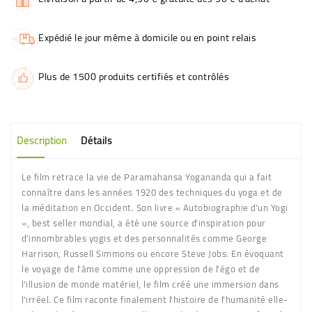
Expédié le jour même à domicile ou en point relais
Plus de 1500 produits certifiés et contrôlés
Description
Détails
Le film retrace la vie de Paramahansa Yogananda qui a fait
connaître dans les années 1920 des techniques du yoga et de
la méditation en Occident. Son livre « Autobiographie d'un Yogi
», best seller mondial, a été une source d'inspiration pour
d'innombrables yogis et des personnalités comme George
Harrison, Russell Simmons ou encore Steve Jobs. En évoquant
le voyage de l'âme comme une oppression de l'égo et de
l'illusion de monde matériel, le film créé une immersion dans
l'irréel. Ce film raconte finalement l'histoire de l'humanité elle-