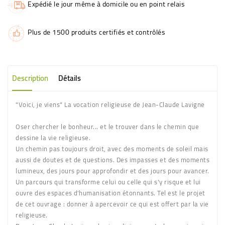
Expédié le jour même à domicile ou en point relais
Plus de 1500 produits certifiés et contrôlés
Description
Détails
"Voici, je viens" La vocation religieuse de Jean-Claude Lavigne
Oser chercher le bonheur... et le trouver dans le chemin que
dessine la vie religieuse.
Un chemin pas toujours droit, avec des moments de soleil mais
aussi de doutes et de questions. Des impasses et des moments
lumineux, des jours pour approfondir et des jours pour avancer.
Un parcours qui transforme celui ou celle qui s'y risque et lui
ouvre des espaces d'humanisation étonnants. Tel est le projet
de cet ouvrage : donner à apercevoir ce qui est offert par la vie
religieuse.