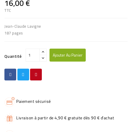
16,00 €
TTC
Jean-Claude Lavigne
187 pages
Ajouter Au Panier
Quantité
Paiement sécurisé
Livraison à partir de 4,90 € gratuite dès 90 € d'achat